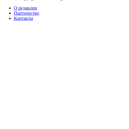
О редакции
Партнерство
Контакты