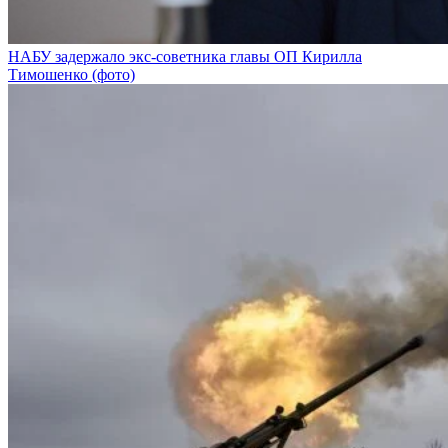
НАБУ задержало экс-советника главы ОП Кирилла
Тимошенко (фото)