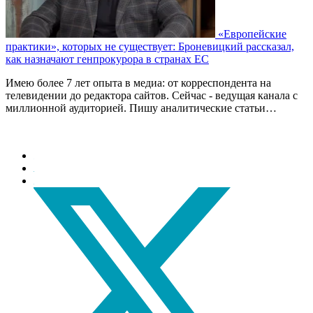
«Европейские
практики», которых не существует: Броневицкий рассказал,
как назначают генпрокурора в странах ЕС
Имею более 7 лет опыта в медиа: от корреспондента на
телевидении до редактора сайтов. Сейчас - ведущая канала с
миллионной аудиторией. Пишу аналитические статьи…