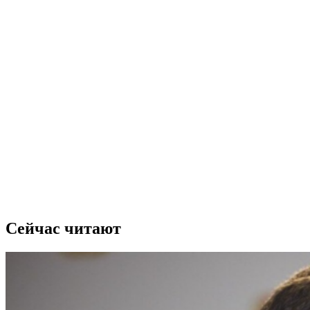
Сейчас читают