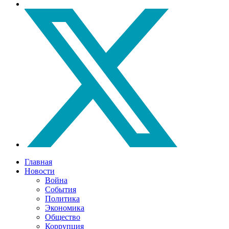
Главная
Новости
Война
События
Политика
Экономика
Общество
Коррупция