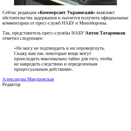
Сейчас редакция
«Коммерсант Украинский»
выясняет
обстоятельства задержания и пытается получить официальные
комментарии от пресс-служб НАБУ и Минобороны.
Так, представитель пресс-службы НАБУ
Антон Татарников
отметил следующее:
«Не могу не подтвердить и ни опровергнуть.
Скажу вам так: некоторые вещи могут
происходить максимально тайно для того, чтобы
не навредить следствию и определенным
процессуальным действиям».
Александра Мандровская
Редактор