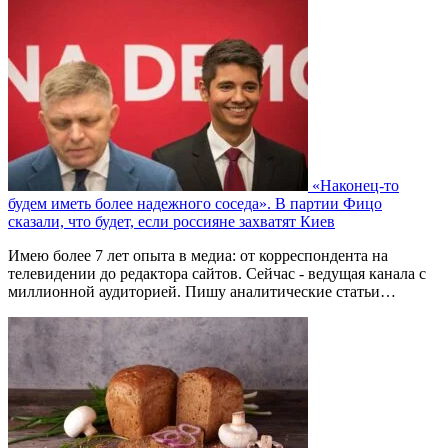
«Наконец-то
будем иметь более надежного соседа». В партии Фицо
сказали, что будет, если россияне захватят Киев
Имею более 7 лет опыта в медиа: от корреспондента на
телевидении до редактора сайтов. Сейчас - ведущая канала с
миллионной аудиторией. Пишу аналитические статьи…