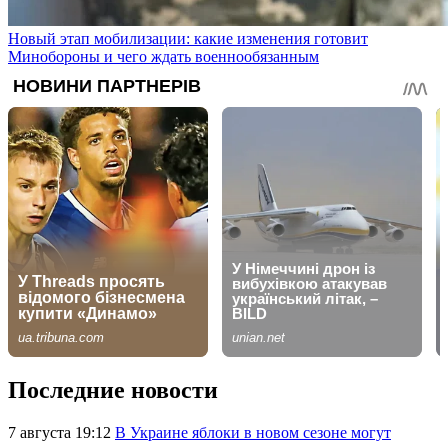
Новый этап мобилизации: какие изменения готовит
Минобороны и чего ждать военнообязанным
Последние новости
7 августа 19:12
В Украине яблоки в новом сезоне могут