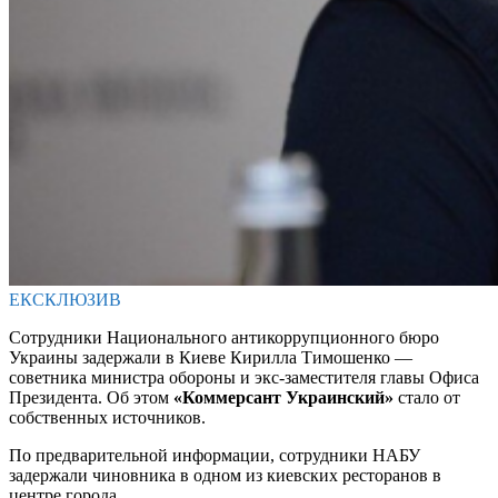
ЕКСКЛЮЗИВ
Сотрудники Национального антикоррупционного бюро
Украины задержали в Киеве Кирилла Тимошенко —
советника министра обороны и экс-заместителя главы Офиса
Президента. Об этом
«Коммерсант Украинский»
стало от
собственных источников.
По предварительной информации, сотрудники НАБУ
задержали чиновника в одном из киевских ресторанов в
центре города.