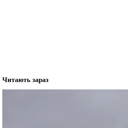
Читають зараз