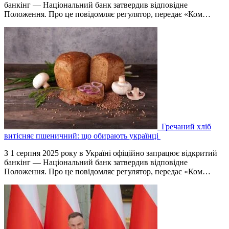
банкінг — Національний банк затвердив відповідне
Положення. Про це повідомляє регулятор, передає «Ком…
Гречаний хліб
витісняє пшеничний: що обирають українці
З 1 серпня 2025 року в Україні офіційно запрацює відкритий
банкінг — Національний банк затвердив відповідне
Положення. Про це повідомляє регулятор, передає «Ком…