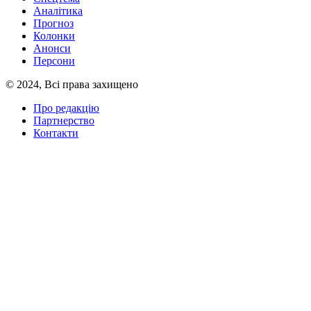
Аналітика
Прогноз
Колонки
Анонси
Персони
© 2024, Всі права захищено
Про редакцію
Партнерство
Контакти