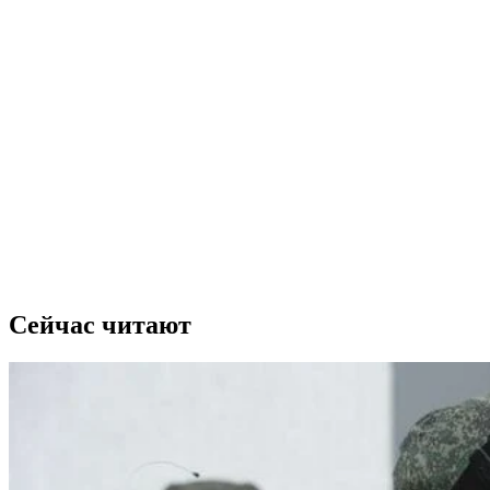
Сейчас читают