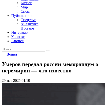
Бизнес
Мир
Спорт
Публикации
Спецтема
Аналитика
Прогноз
Интервью
Колонки
Анонсы
Война
Умеров передал россии меморандум о
перемирии — что известно
29 мая 2025 01:19