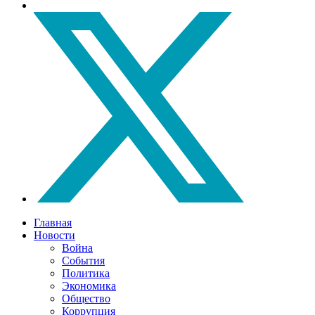
Главная
Новости
Война
События
Политика
Экономика
Общество
Коррупция