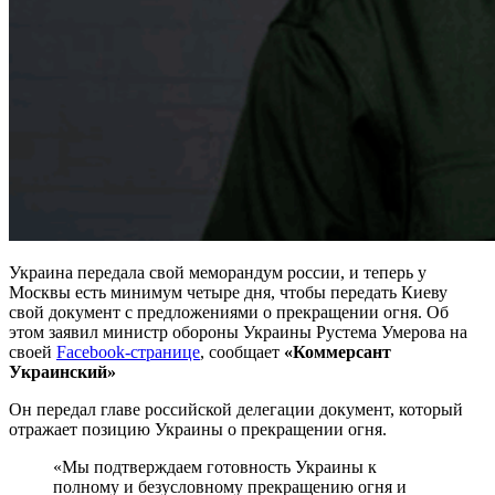
Украина передала свой меморандум россии, и теперь у
Москвы есть минимум четыре дня, чтобы передать Киеву
свой документ с предложениями о прекращении огня. Об
этом заявил министр обороны Украины Рустема Умерова на
своей
Facebook-странице
, сообщает
«Коммерсант
Украинский»
Он передал главе российской делегации документ, который
отражает позицию Украины о прекращении огня.
«Мы подтверждаем готовность Украины к
полному и безусловному прекращению огня и