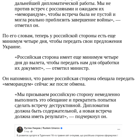
дальнейшей дипломатической работы. Мы не
против встреч с россиянами и ожидаем их
«меморандум», чтобы встреча была не пустой и
могла реально приблизить завершение войны», —
отметил он.
По его словам, теперь у российской стороны есть еще
минимум четыре дня, чтобы передать свои предложения
Украине.
«Российская сторона имеет еще минимум четыре
дня до вылета, чтобы передать нам для обработки
их документ», — отметил министр.
Он напомнил, что ранее российская сторона обещала передать
«меморандум» сейчас же после обмена.
«Мы призываем российскую сторону немедленно
выполнить это обещание и прекратить попытки
сделать встречу деструктивной. Дипломатия
должна быть содержательной, а новая встреча
должна иметь результат», — подчеркнул он.