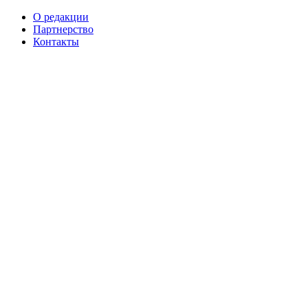
О редакции
Партнерство
Контакты