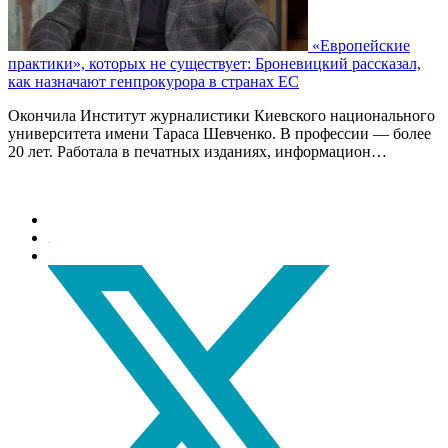
«Европейские
практики», которых не существует: Броневицкий рассказал,
как назначают генпрокурора в странах ЕС
Окончила Институт журналистики Киевского национального
университета имени Тараса Шевченко. В профессии — более
20 лет. Работала в печатных изданиях, информацион…