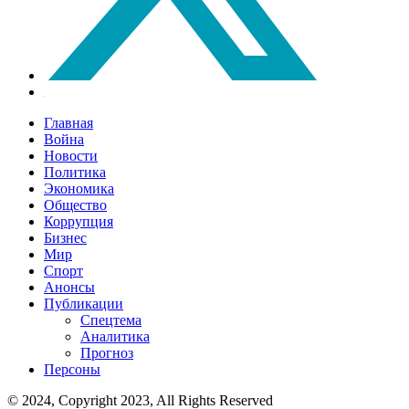
Главная
Война
Новости
Политика
Экономика
Общество
Коррупция
Бизнес
Мир
Спорт
Анонсы
Публикации
Спецтема
Аналитика
Прогноз
Персоны
© 2024, Copyright 2023, All Rights Reserved