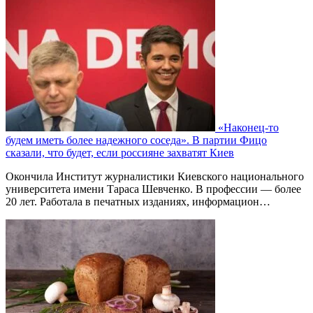
«Наконец-то
будем иметь более надежного соседа». В партии Фицо
сказали, что будет, если россияне захватят Киев
Окончила Институт журналистики Киевского национального
университета имени Тараса Шевченко. В профессии — более
20 лет. Работала в печатных изданиях, информацион…