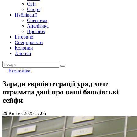
Світ
Спорт
Публікації
Спецтема
Аналітика
Прогноз
Інтерв’ю
Спецпроєкти
Колонки
Анонси
Економіка
Заради євроінтеграції уряд хоче
отримати дані про ваші банківські
сейфи
29 Квітня 2025 17:06