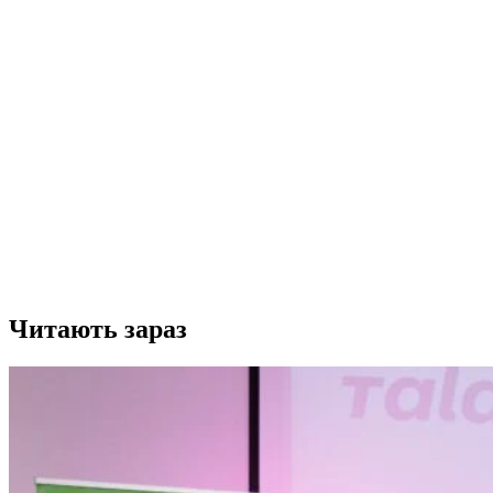
Читають зараз