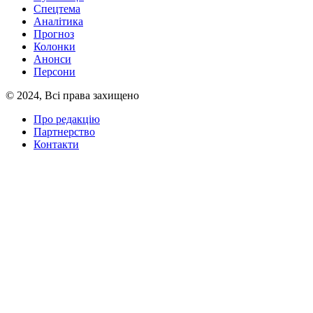
Спецтема
Аналітика
Прогноз
Колонки
Анонси
Персони
© 2024, Всі права захищено
Про редакцію
Партнерство
Контакти