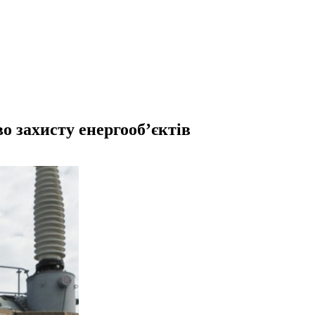
о захисту енергооб’єктів