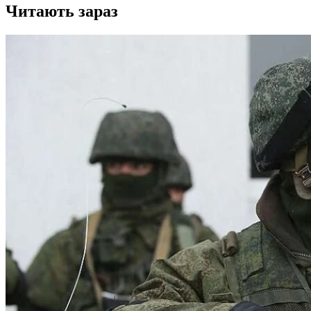
Читають зараз