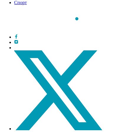
Спорт