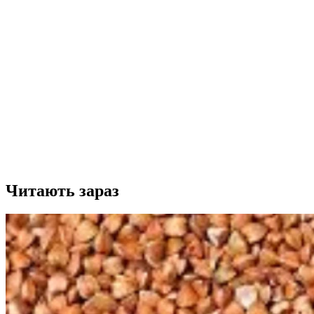
Читають зараз