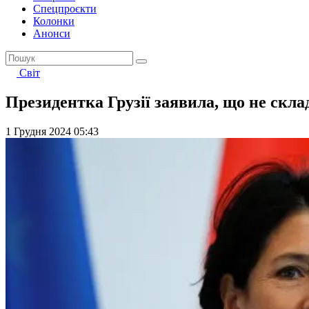
Спецпроєкти
Колонки
Анонси
Світ
Президентка Грузії заявила, що не скл
1 Грудня 2024 05:43