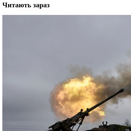
Читають зараз