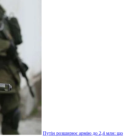
Путін розширює армію до 2,4 млн: що