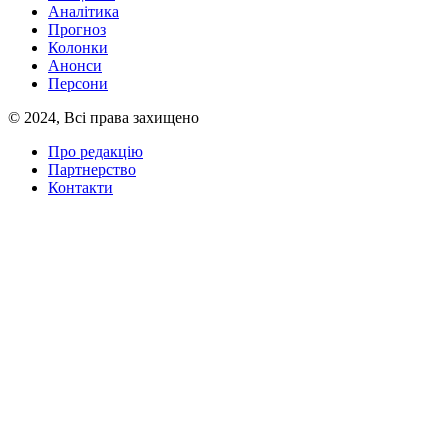
Аналітика
Прогноз
Колонки
Анонси
Персони
© 2024, Всі права захищено
Про редакцію
Партнерство
Контакти