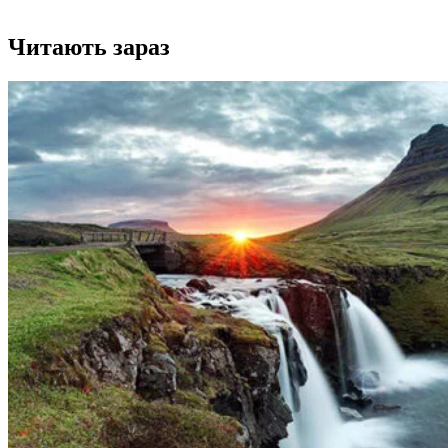
Читають зараз