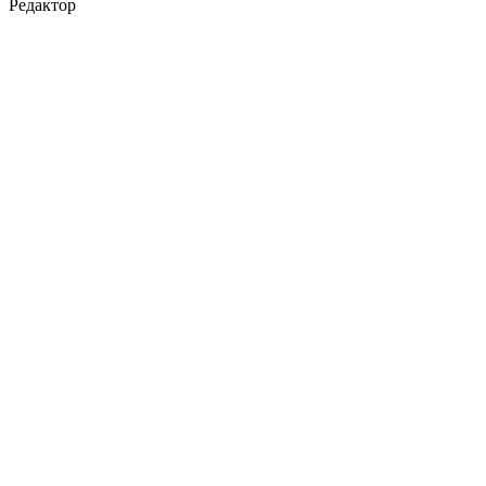
Редактор