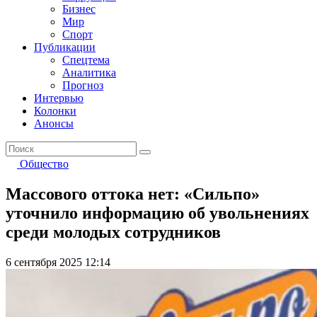
Бизнес
Мир
Спорт
Публикации
Спецтема
Аналитика
Прогноз
Интервью
Колонки
Анонсы
Общество
Массового оттока нет: «Сильпо»
уточнило информацию об увольнениях
среди молодых сотрудников
6 сентября 2025 12:14