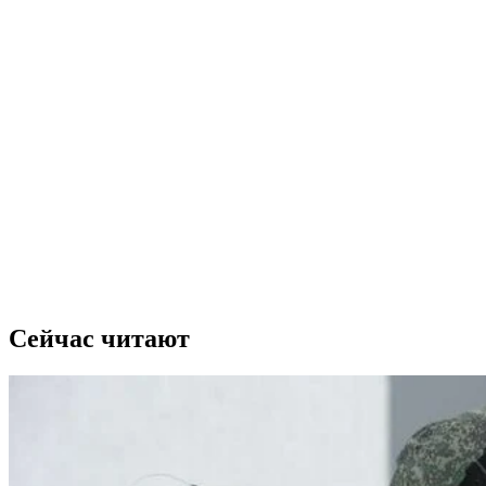
Сейчас читают