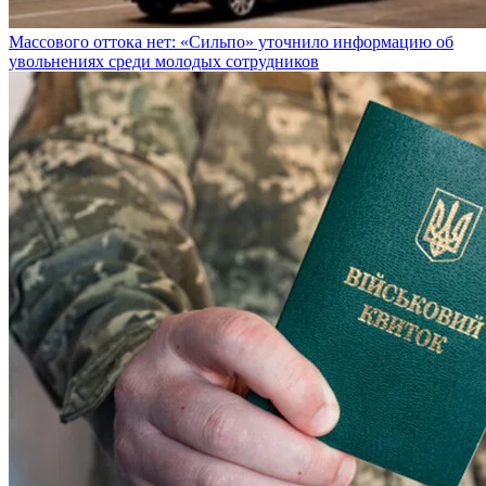
Массового оттока нет: «Сильпо» уточнило информацию об
увольнениях среди молодых сотрудников