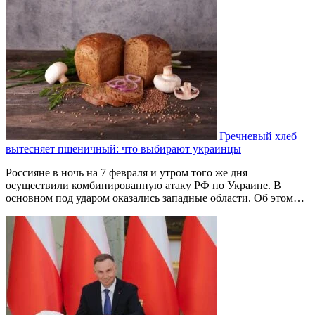
Гречневый хлеб
вытесняет пшеничный: что выбирают украинцы
Россияне в ночь на 7 февраля и утром того же дня
осуществили комбинированную атаку РФ по Украине. В
основном под ударом оказались западные области. Об этом…