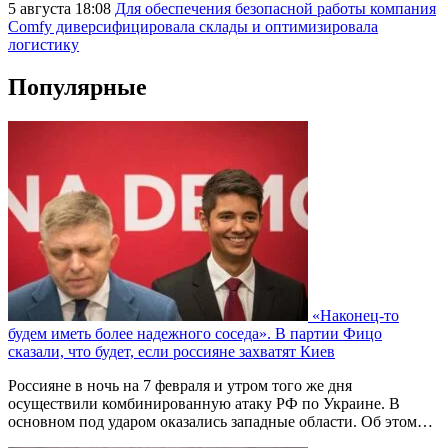
5 августа 18:08
Для обеспечения безопасной работы компания
Comfy диверсифицировала склады и оптимизировала
логистику
Популярные
«Наконец-то
будем иметь более надежного соседа». В партии Фицо
сказали, что будет, если россияне захватят Киев
Россияне в ночь на 7 февраля и утром того же дня
осуществили комбинированную атаку РФ по Украине. В
основном под ударом оказались западные области. Об этом…