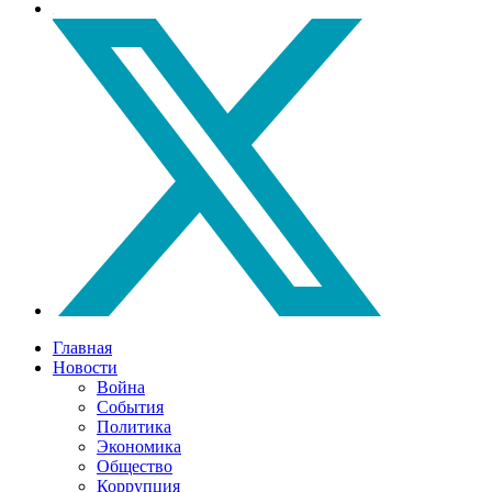
Главная
Новости
Война
События
Политика
Экономика
Общество
Коррупция