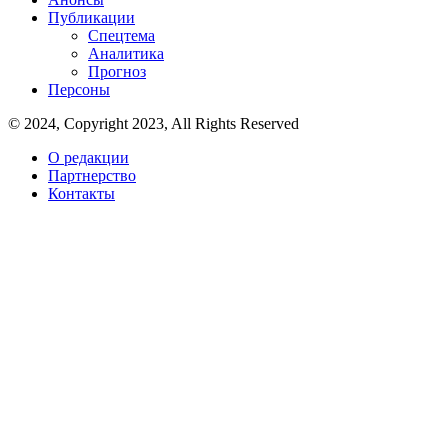
Публикации
Спецтема
Аналитика
Прогноз
Персоны
© 2024, Copyright 2023, All Rights Reserved
О редакции
Партнерство
Контакты