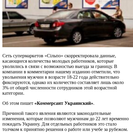
Сеть супермаркетов «Сільпо» скорректировала данные,
касающиеся количества молодых работников, которые
уволились в связи с возможностью выезда за границу. В
компании в комментарии нашему изданию отметили, что
увольнения мужчин в возрасте 18-22 года действительно
фиксируются, однако их количество составляет лишь около
3% от общей численности сотрудников этой возрастной
категории.
Об этом пишет
«Коммерсант Украинский»
.
Причиной такого явления являются законодательные
изменения, которые позволяют мужчинам до 22 лет временно
покидать Украину. Для отдельных работников это стало
толчком к принятию решения о работе или учебе за рубежом.