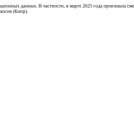
ионных данных. В частности, в марте 2025 года произошла сме
косия (Кипр).