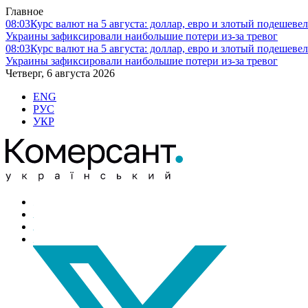
Главное
08:03
Курс валют на 5 августа: доллар, евро и злотый подешеве
Украины зафиксировали наибольшие потери из-за тревог
08:03
Курс валют на 5 августа: доллар, евро и злотый подешеве
Украины зафиксировали наибольшие потери из-за тревог
Четверг, 6 августа 2026
ENG
РУС
УКР