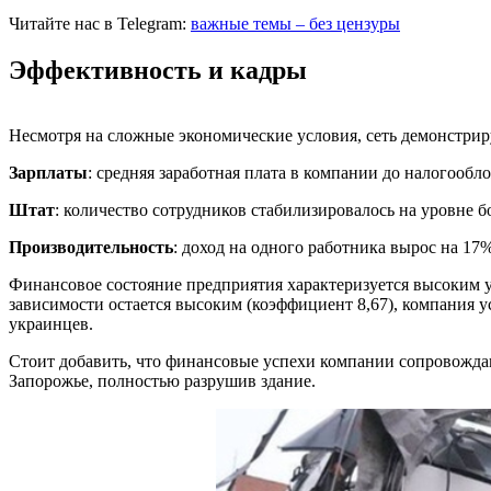
Читайте нас в Telegram:
важные темы – без цензуры
Эффективность и кадры
Несмотря на сложные экономические условия, сеть демонстри
Зарплаты
: средняя заработная плата в компании до налогообло
Штат
: количество сотрудников стабилизировалось на уровне б
Производительность
: доход на одного работника вырос на 17% 
Финансовое состояние предприятия характеризуется высоким у
зависимости остается высоким (коэффициент 8,67), компания
украинцев.
Стоит добавить, что финансовые успехи компании сопровождаю
Запорожье, полностью разрушив здание.