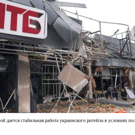
ой дается стабильная работа украинского ритейла в условиях п