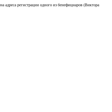
на адреса регистрации одного из бенефициаров (Виктора