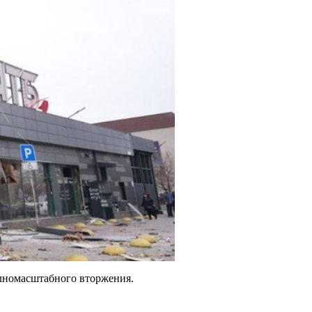
олномасштабного вторжения.