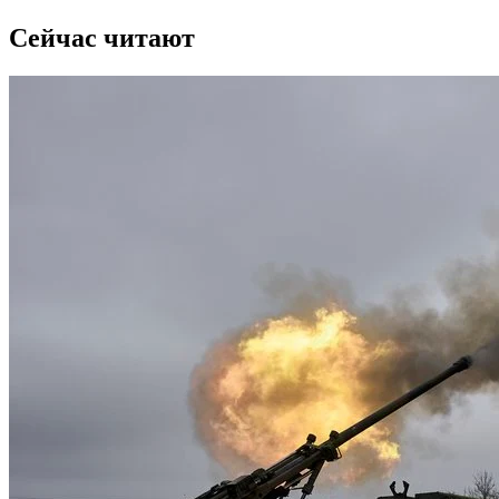
Сейчас читают