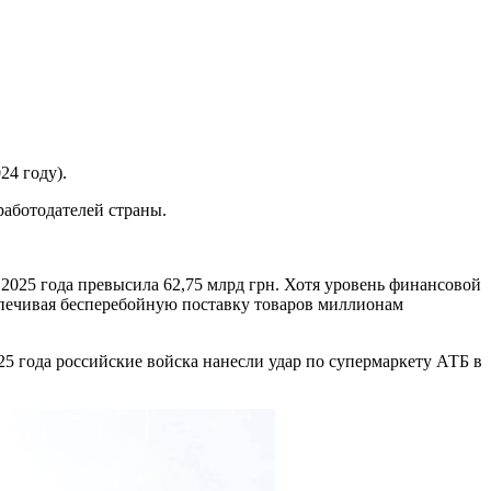
24 году).
работодателей страны.
2025 года превысила 62,75 млрд грн. Хотя уровень финансовой
спечивая бесперебойную поставку товаров миллионам
5 года российские войска нанесли удар по супермаркету АТБ в