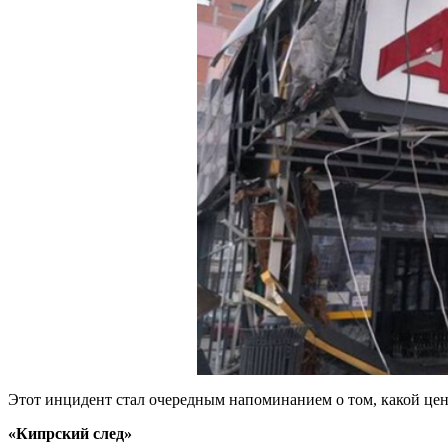
Этот инцидент стал очередным напоминанием о том, какой цен
«Кипрский след»