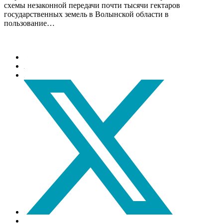
схемы незаконной передачи почти тысячи гектаров
государственных земель в Волынской области в
пользование…