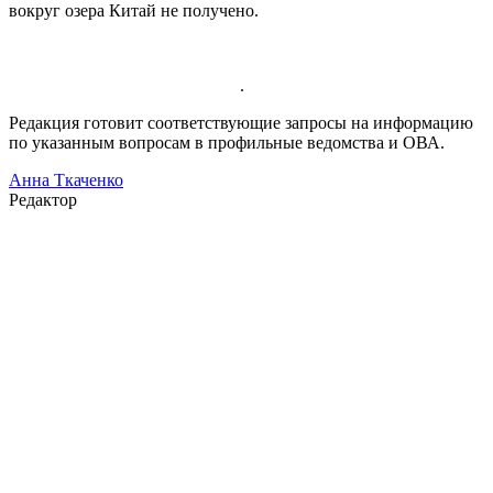
вокруг озера Китай не получено.
.
Редакция готовит соответствующие запросы на информацию
по указанным вопросам в профильные ведомства и ОВА.
Анна Ткаченко
Редактор