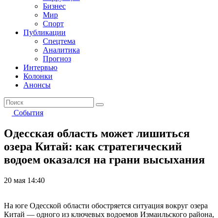
Бизнес
Мир
Спорт
Публикации
Спецтема
Аналитика
Прогноз
Интервью
Колонки
Анонсы
События
Одесская область может лишиться
озера Китай: как стратегический
водоем оказался на грани высыхания
20 мая 14:40
На юге Одесской области обостряется ситуация вокруг озера
Китай — одного из ключевых водоемов Измаильского района,