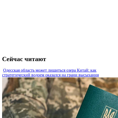
Сейчас читают
Одесская область может лишиться озера Китай: как
стратегический водоем оказался на грани высыхания