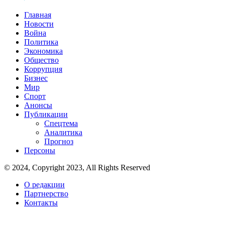
Главная
Новости
Война
Политика
Экономика
Общество
Коррупция
Бизнес
Мир
Спорт
Анонсы
Публикации
Спецтема
Аналитика
Прогноз
Персоны
© 2024, Copyright 2023, All Rights Reserved
О редакции
Партнерство
Контакты