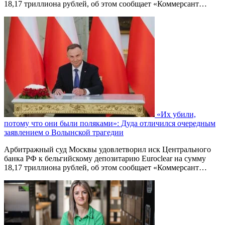
18,17 триллиона рублей, об этом сообщает «Коммерсант…
«Их убили,
потому что они были поляками»: Дуда отличился очередным
заявлением о Волынской трагедии
Арбитражный суд Москвы удовлетворил иск Центрального
банка РФ к бельгийскому депозитарию Euroclear на сумму
18,17 триллиона рублей, об этом сообщает «Коммерсант…