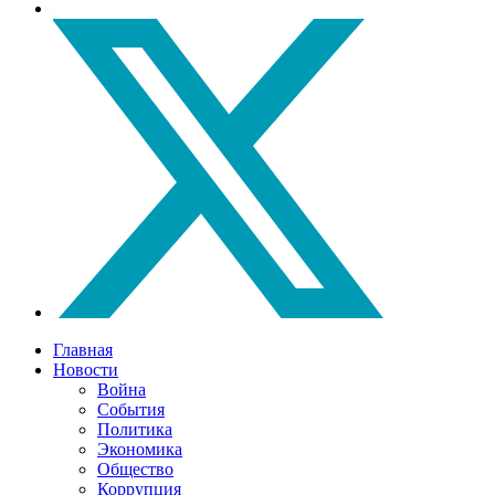
Главная
Новости
Война
События
Политика
Экономика
Общество
Коррупция