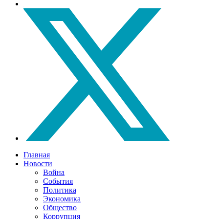
Главная
Новости
Война
События
Политика
Экономика
Общество
Коррупция