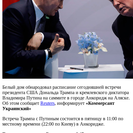
Белый дом обнародовал расписание сегодняшней встречи
президента США Дональда Трампа и кремлевского диктатора
Владимира Путина на саммите в городе Анкоридж на Аляске.
Об этом сообщает
Reuters
, информирует
«Коммерсант
Украинский»
Встреча Трампа с Путиным состоится в пятницу в 11:00 по
местному времени (22:00 по Киеву) в Анкоридже.