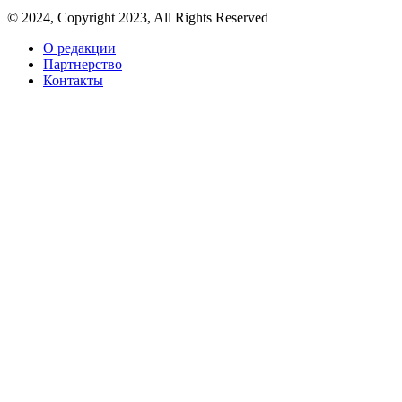
© 2024, Copyright 2023, All Rights Reserved
О редакции
Партнерство
Контакты