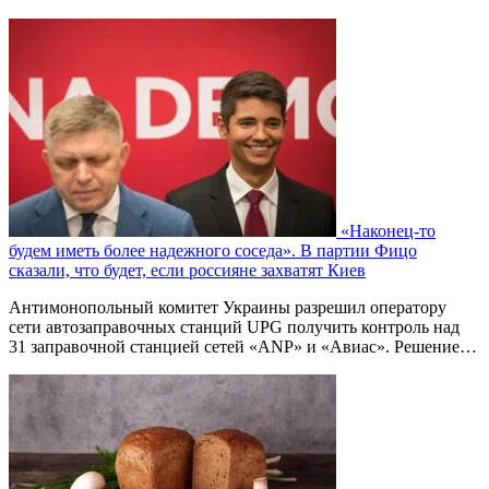
«Наконец-то
будем иметь более надежного соседа». В партии Фицо
сказали, что будет, если россияне захватят Киев
Антимонопольный комитет Украины разрешил оператору
сети автозаправочных станций UPG получить контроль над
31 заправочной станцией сетей «ANP» и «Авиас». Решение…