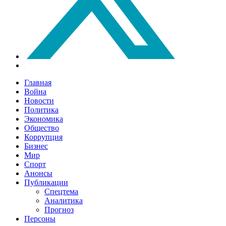
Главная
Война
Новости
Политика
Экономика
Общество
Коррупция
Бизнес
Мир
Спорт
Анонсы
Публикации
Спецтема
Аналитика
Прогноз
Персоны