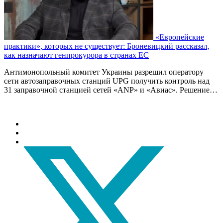
«Европейские
практики», которых не существует: Броневицкий рассказал,
как назначают генпрокурора в странах ЕС
Антимонопольный комитет Украины разрешил оператору
сети автозаправочных станций UPG получить контроль над
31 заправочной станцией сетей «ANP» и «Авиас». Решение…