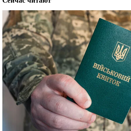
Сейчас читают