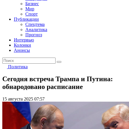
Бизнес
Мир
Спорт
Публикации
Спецтема
Аналитика
Прогноз
Интервью
Колонки
Анонсы
Политика
Сегодня встреча Трампа и Путина:
обнародовано расписание
15 августа 2025 07:57