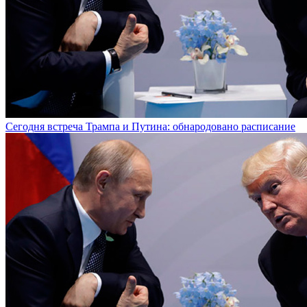
Сегодня встреча Трампа и Путина: обнародовано расписание