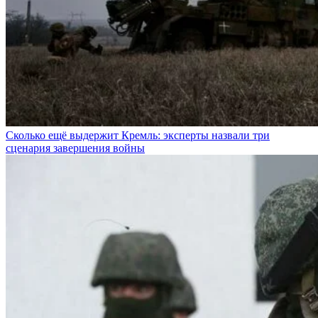
Сколько ещё выдержит Кремль: эксперты назвали три
сценария завершения войны