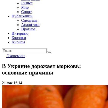
Бизнес
Мир
Спорт
Публикации
Спецтема
Аналитика
Прогноз
Интервью
Колонки
Анонсы
Экономика
В Украине дорожает морковь:
основные причины
21 мая 16:14