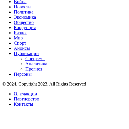
Война
Новости
Политика
Экономика
Общество
Коррупция
Бизнес
Мир
Спорт
Анонсы
Публикации
Спецтема
Аналитика
Прогноз
Персоны
© 2024, Copyright 2023, All Rights Reserved
О редакции
Партнерство
Контакты