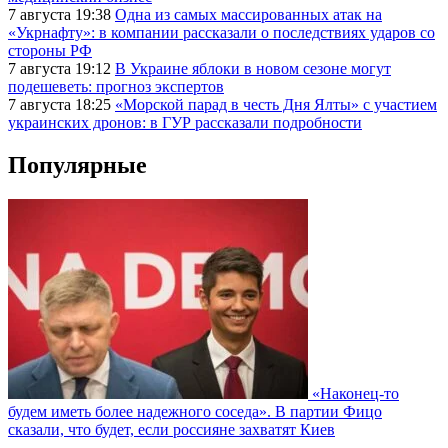
7 августа 19:38
Одна из самых массированных атак на
«Укрнафту»: в компании рассказали о последствиях ударов со
стороны РФ
7 августа 19:12
В Украине яблоки в новом сезоне могут
подешеветь: прогноз экспертов
7 августа 18:25
«Морской парад в честь Дня Ялты» с участием
украинских дронов: в ГУР рассказали подробности
Популярные
«Наконец-то
будем иметь более надежного соседа». В партии Фицо
сказали, что будет, если россияне захватят Киев