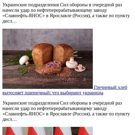
Украинские подразделения Сил обороны в очередной раз
нанесли удар по нефтеперерабатывающему заводу
«Славнефть-ЯНОС» в Ярославле (Россия), а также по пункту
дисл…
Гречневый хлеб
вытесняет пшеничный: что выбирают украинцы
Украинские подразделения Сил обороны в очередной раз
нанесли удар по нефтеперерабатывающему заводу
«Славнефть-ЯНОС» в Ярославле (Россия), а также по пункту
дисл…