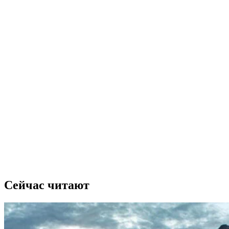
Сейчас читают