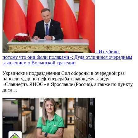
«Их убили,
потому что они были поляками»: Дуда отличился очередным
заявлением о Волынской трагедии
Украинские подразделения Сил обороны в очередной раз
нанесли удар по нефтеперерабатывающему заводу
«Славнефть-ЯНОС» в Ярославле (Россия), а также по пункту
дисл…