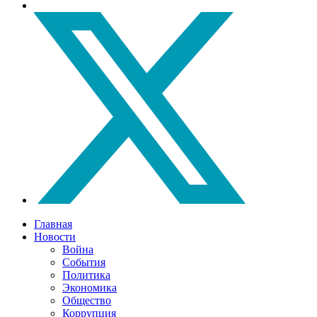
Главная
Новости
Война
События
Политика
Экономика
Общество
Коррупция