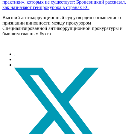
практики», которых не существует: Броневицкий рассказал,
как назначают генпрокурора в странах ЕС
Высший антикоррупционный суд утвердил соглашение о
признании виновности между прокурором
Специализированной антикоррупционной прокуратуры и
бывшим главным бухга…