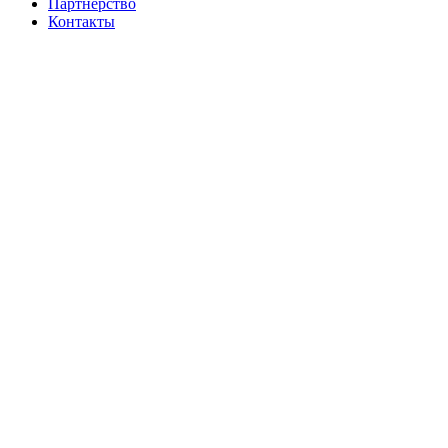
Партнерство
Контакты