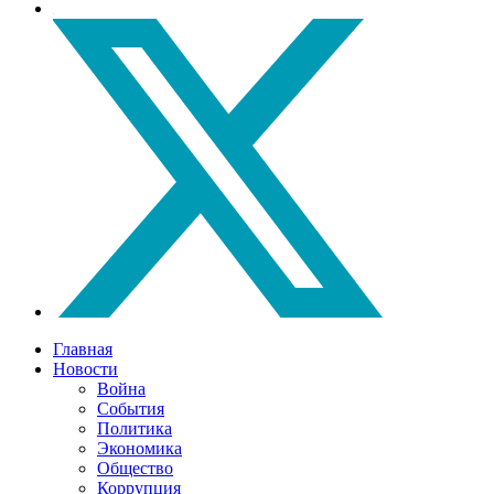
Главная
Новости
Война
События
Политика
Экономика
Общество
Коррупция