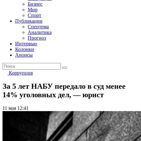
Бизнес
Мир
Спорт
Публикации
Спецтема
Аналитика
Прогноз
Интервью
Колонки
Анонсы
Коррупция
За 5 лет НАБУ передало в суд менее
14% уголовных дел, — юрист
11 мая 12:41