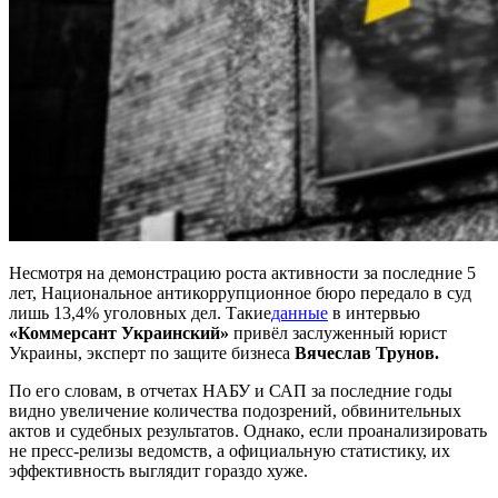
Несмотря на демонстрацию роста активности за последние 5
лет, Национальное антикоррупционное бюро передало в суд
лишь 13,4% уголовных дел. Такие
данные
в интервью
«Коммерсант Украинский»
привёл заслуженный юрист
Украины, эксперт по защите бизнеса
Вячеслав Трунов.
По его словам, в отчетах НАБУ и САП за последние годы
видно увеличение количества подозрений, обвинительных
актов и судебных результатов. Однако, если проанализировать
не пресс-релизы ведомств, а официальную статистику, их
эффективность выглядит гораздо хуже.