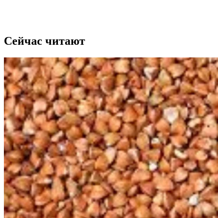
Сейчас читают