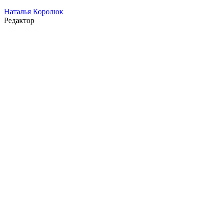
Наталья Королюк
Редактор