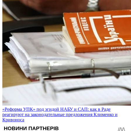
«Реформа УПК» под эгидой НАБУ и САП: как в Раде
реагируют на законодательные предложения Клименко и
Кривоноса