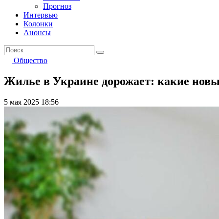
Прогноз
Интервью
Колонки
Анонсы
Общество
Жилье в Украине дорожает: какие нов
5 мая 2025 18:56