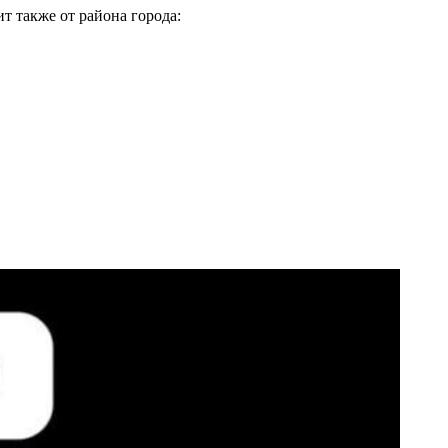
т также от района города: