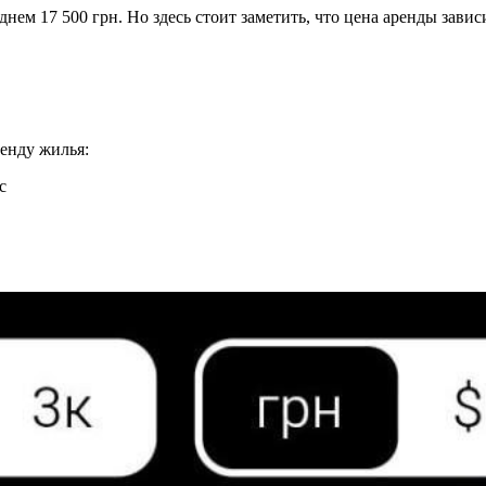
ем 17 500 грн. Но здесь стоит заметить, что цена аренды зависи
енду жилья:
с