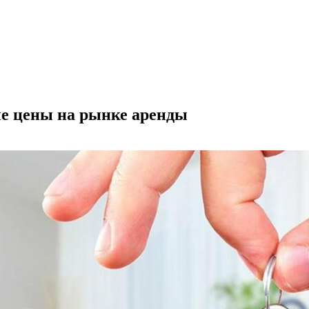
ые цены на рынке аренды