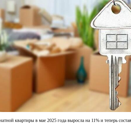
натной квартиры в мае 2025 года выросла на 11% и теперь соста