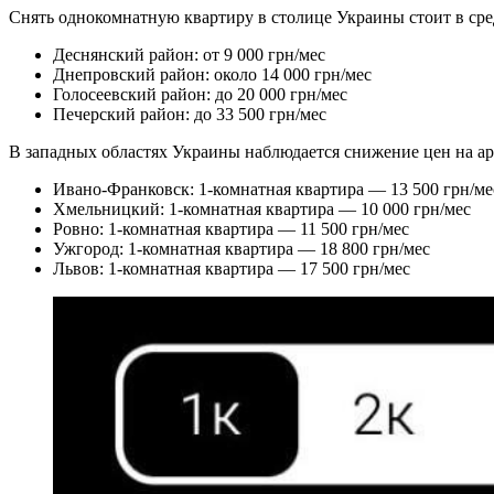
Снять однокомнатную квартиру в столице Украины стоит в средн
Деснянский район: от 9 000 грн/мес
Днепровский район: около 14 000 грн/мес
Голосеевский район: до 20 000 грн/мес
Печерский район: до 33 500 грн/мес
В западных областях Украины наблюдается снижение цен на ар
Ивано-Франковск: 1-комнатная квартира — 13 500 грн/ме
Хмельницкий: 1-комнатная квартира — 10 000 грн/мес
Ровно: 1-комнатная квартира — 11 500 грн/мес
Ужгород: 1-комнатная квартира — 18 800 грн/мес
Львов: 1-комнатная квартира — 17 500 грн/мес