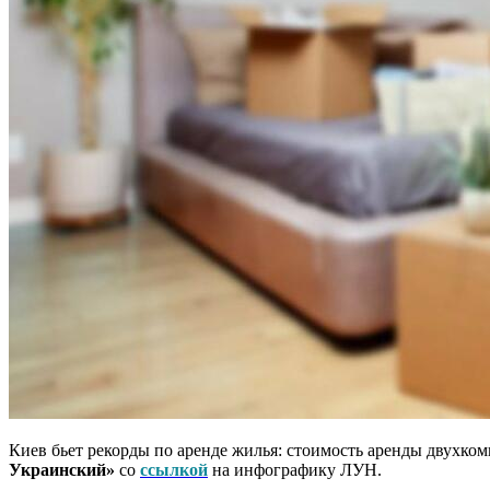
Киев бьет рекорды по аренде жилья: стоимость аренды двухком
Украинский»
со
ссылкой
на инфографику ЛУН.