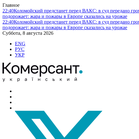
Главное
22:40
Коломойский предстанет перед ВАКС: в суд передано гро
подорожает: жара и пожары в Европе сказались на урожае
22:40
Коломойский предстанет перед ВАКС: в суд передано гро
подорожает: жара и пожары в Европе сказались на урожае
Суббота, 8 августа 2026
ENG
РУС
УКР