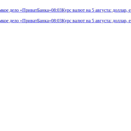
мкое дело «ПриватБанка»
08:03
Курс валют на 5 августа: доллар,
мкое дело «ПриватБанка»
08:03
Курс валют на 5 августа: доллар,