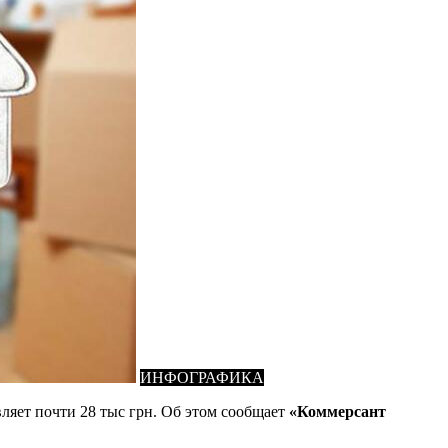
ИНФОГРАФИКА
вляет почти 28 тыс грн. Об этом сообщает
«Коммерсант