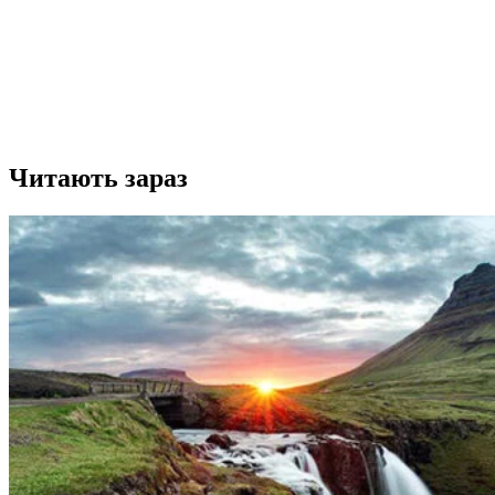
Читають зараз