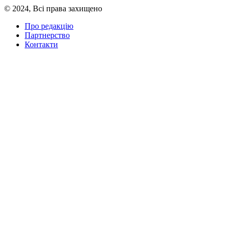
© 2024, Всі права захищено
Про редакцію
Партнерство
Контакти