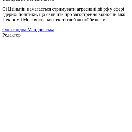
Сі Цзіньпін намагається стримувати агресивні дії рф у сфері
ядерної політики, що свідчить про загострення відносин між
Пекіном і Москвою в контексті глобальної безпеки.
Олександра Мандровська
Редактор