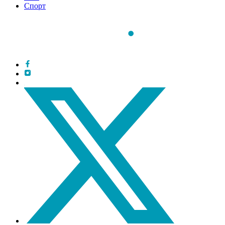
Спорт