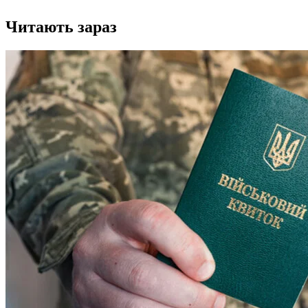
Читають зараз