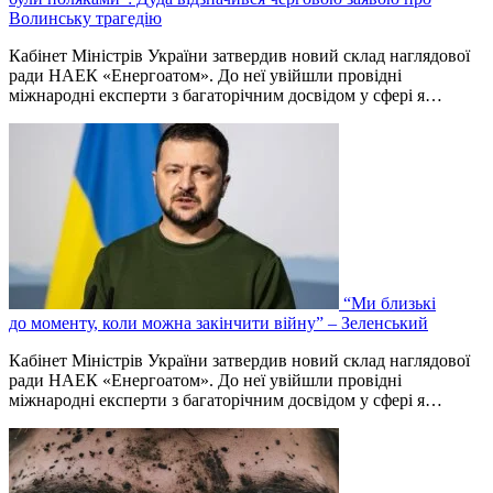
Волинську трагедію
Кабінет Міністрів України затвердив новий склад наглядової
ради НАЕК «Енергоатом». До неї увійшли провідні
міжнародні експерти з багаторічним досвідом у сфері я…
“Ми близькі
до моменту, коли можна закінчити війну” – Зеленський
Кабінет Міністрів України затвердив новий склад наглядової
ради НАЕК «Енергоатом». До неї увійшли провідні
міжнародні експерти з багаторічним досвідом у сфері я…