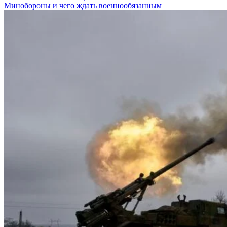
Минобороны и чего ждать военнообязанным