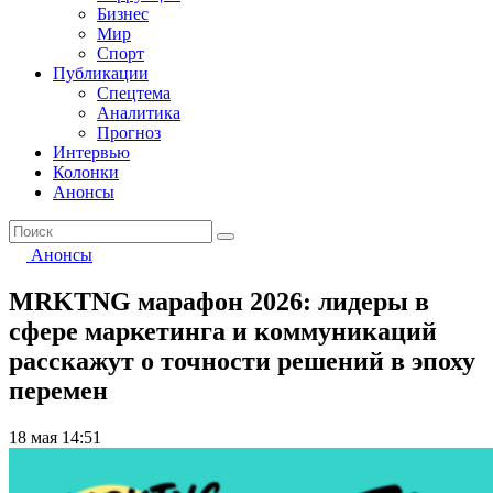
Бизнес
Мир
Спорт
Публикации
Спецтема
Аналитика
Прогноз
Интервью
Колонки
Анонсы
Анонсы
MRKTNG марафон 2026: лидеры в
сфере маркетинга и коммуникаций
расскажут о точности решений в эпоху
перемен
18 мая 14:51