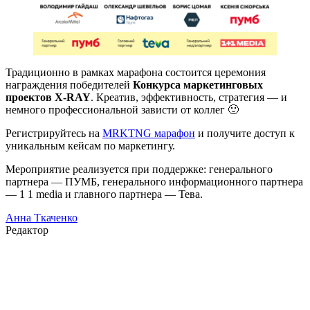
Традиционно в рамках марафона состоится церемония
награждения победителей
Конкурса маркетинговых
проектов X-RAY
. Креатив, эффективность, стратегия — и
немного профессиональной зависти от коллег 🙂
Регистрируйтесь на
MRKTNG марафон
и получите доступ к
уникальным кейсам по маркетингу.
Мероприятие реализуется при поддержке: генерального
партнера — ПУМБ, генерального информационного партнера
— 1 1 media и главного партнера — Тева.
Анна Ткаченко
Редактор