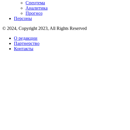
Спецтема
Аналитика
Прогноз
Персоны
© 2024, Copyright 2023, All Rights Reserved
О редакции
Партнерство
Контакты