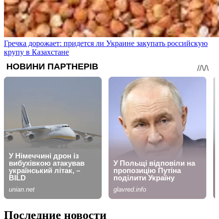
Гречка дорожает: придется ли Украине закупать российскую
крупу в Казахстане
Последние новости