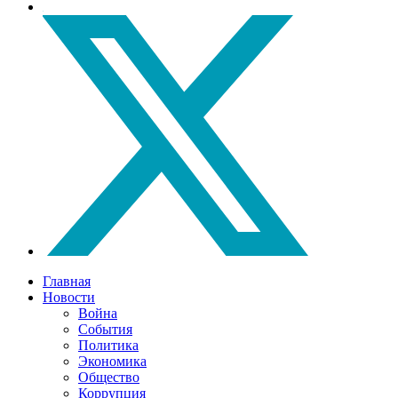
Главная
Новости
Война
События
Политика
Экономика
Общество
Коррупция