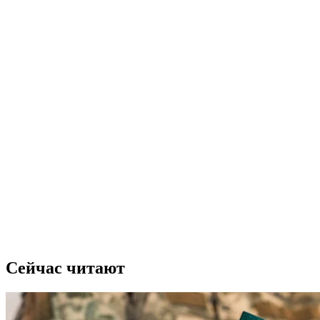
Сейчас читают