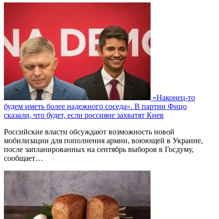
«Наконец-то
будем иметь более надежного соседа». В партии Фицо
сказали, что будет, если россияне захватят Киев
Российские власти обсуждают возможность новой
мобилизации для пополнения армии, воюющей в Украине,
после запланированных на сентябрь выборов в Госдуму,
сообщает…