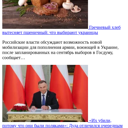
Гречневый хлеб
вытесняет пшеничный: что выбирают украинцы
Российские власти обсуждают возможность новой
мобилизации для пополнения армии, воюющей в Украине,
после запланированных на сентябрь выборов в Госдуму,
сообщает…
«Их убили,
потому что они были поляками»: Дуда отличился очередным