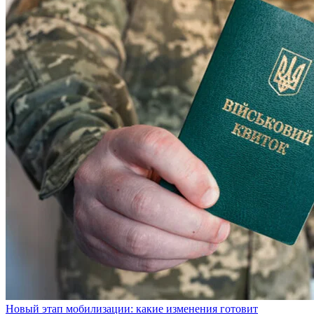
Новый этап мобилизации: какие изменения готовит