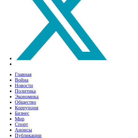
Главная
Война
Новости
Политика
Экономика
Общество
Коррупция
Бизнес
Мир
Спорт
Анонсы
Публикации