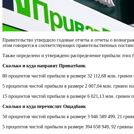
Правительство утвердило годовые отчеты и отчеты о вознагр
этом говорится в соответствующих правительственных поста
Также определено и утверждено распределение прибыли этих ба
Сколько и куда направит Приватбанк
80 процентов чистой прибыли в размере 32 112,68 млн. гривен
5 процентов чистой прибыли в размере 2 007,04 млн. гривен п
15 процентов чистой прибыли в размере 6 021,13 млн. гривен
Сколько и куда перечислит Ощадбанк
50 процентов чистой прибыли в размере 3 946 589 499, 21 гри
5 процентов чистой прибыли в размере 394 658 949, 92 гривны