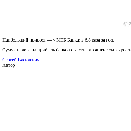
Наибольший прирост — у МТБ Банка: в 6,8 раза за год.
Сумма налога на прибыль банков с частным капиталом выросла 
Сергей Василевич
Автор