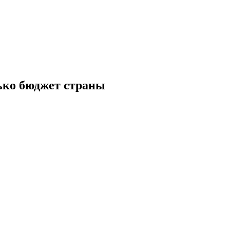
ько бюджет страны