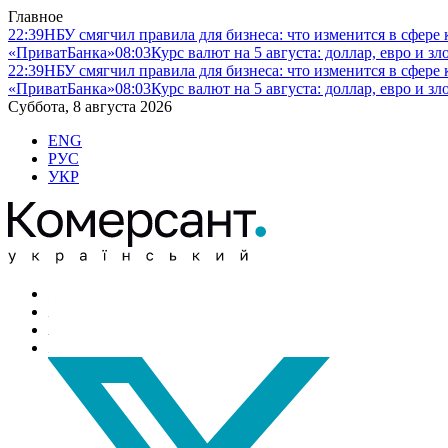
Главное
22:39
НБУ смягчил правила для бизнеса: что изменится в сфере 
«ПриватБанка»
08:03
Курс валют на 5 августа: доллар, евро и 
22:39
НБУ смягчил правила для бизнеса: что изменится в сфере 
«ПриватБанка»
08:03
Курс валют на 5 августа: доллар, евро и 
Суббота, 8 августа 2026
ENG
РУС
УКР