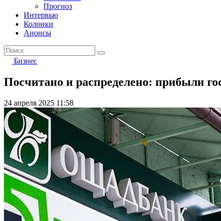
Прогноз
Интервью
Колонки
Анонсы
Бизнес
Посчитано и распределено: прибыли го
24 апреля 2025 11:58