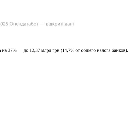
на 37% — до 12,37 млрд грн (14,7% от общего налога банков).