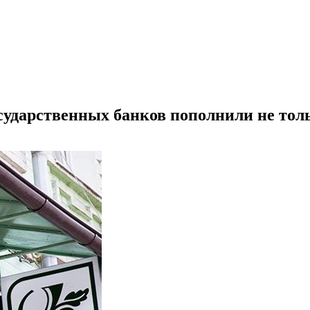
сударственных банков пополнили не тол