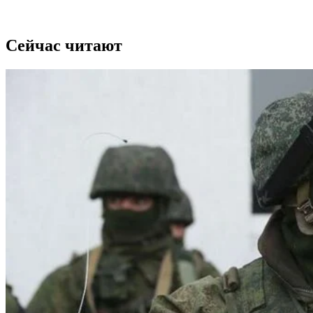
Сейчас читают