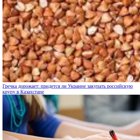
Гречка дорожает: придется ли Украине закупать российскую
крупу в Казахстане