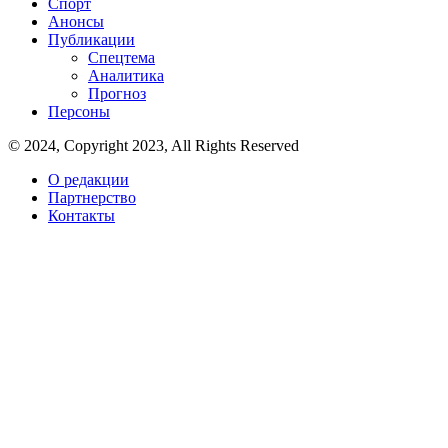
Спорт
Анонсы
Публикации
Спецтема
Аналитика
Прогноз
Персоны
© 2024, Copyright 2023, All Rights Reserved
О редакции
Партнерство
Контакты