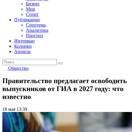
Бизнес
Мир
Спорт
Публикации
Спецтема
Аналитика
Прогноз
Интервью
Колонки
Анонсы
Общество
Правительство предлагает освободить
выпускников от ГИА в 2027 году: что
известно
18 мая 13:39