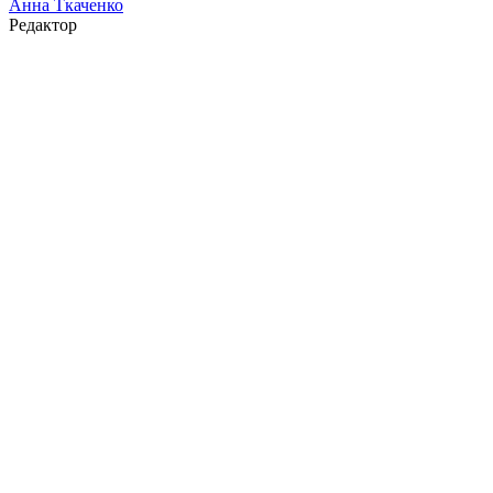
Анна Ткаченко
Редактор