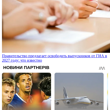
Правительство предлагает освободить выпускников от ГИА в
2027 году: что известно