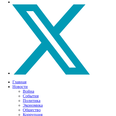
Главная
Новости
Война
События
Политика
Экономика
Общество
Коррупция