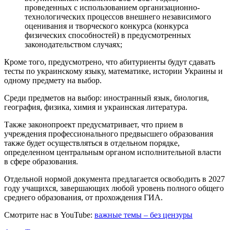
проведенных с использованием организационно-
технологических процессов внешнего независимого
оценивания и творческого конкурса (конкурса
физических способностей) в предусмотренных
законодательством случаях;
Кроме того, предусмотрено, что абитуриенты будут сдавать
тесты по украинскому языку, математике, истории Украины и
одному предмету на выбор.
Среди предметов на выбор: иностранный язык, биология,
география, физика, химия и украинская литература.
Также законопроект предусматривает, что прием в
учреждения профессионального предвысшего образования
также будет осуществляться в отдельном порядке,
определенном центральным органом исполнительной власти
в сфере образования.
Отдельной нормой документа предлагается освободить в 2027
году учащихся, завершающих любой уровень полного общего
среднего образования, от прохождения ГИА.
Смотрите нас в YouTube:
важные темы – без цензуры