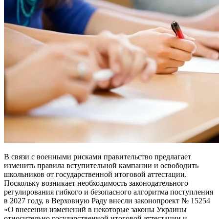
В связи с военными рисками правительство предлагает
изменить правила вступительной кампании и освободить
школьников от государственной итоговой аттестации.
Поскольку возникает необходимость законодательного
регулирования гибкого и безопасного алгоритма поступления
в 2027 году, в Верховную Раду внесли законопроект № 15254
«О внесении изменений в некоторые законы Украины
относительно государственной итоговой аттестации и