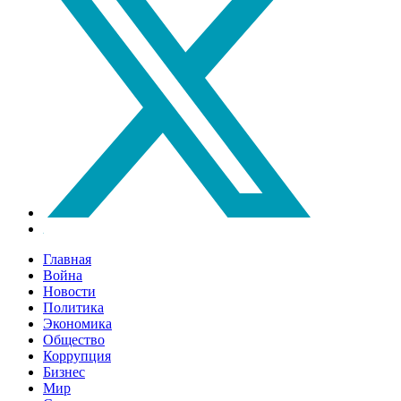
Главная
Война
Новости
Политика
Экономика
Общество
Коррупция
Бизнес
Мир