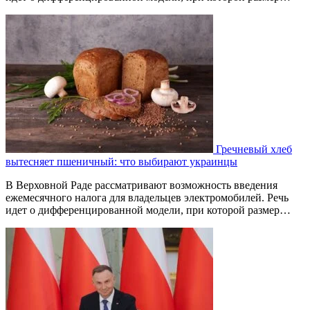
Гречневый хлеб
вытесняет пшеничный: что выбирают украинцы
В Верховной Раде рассматривают возможность введения
ежемесячного налога для владельцев электромобилей. Речь
идет о дифференцированной модели, при которой размер…