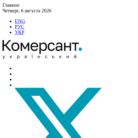
Главное
Четверг, 6 августа 2026
ENG
РУС
УКР