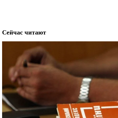
Сейчас читают