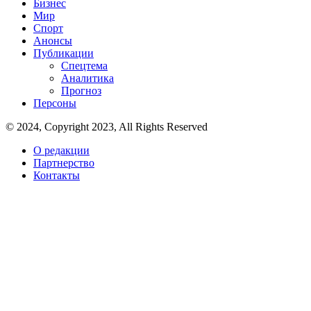
Бизнес
Мир
Спорт
Анонсы
Публикации
Спецтема
Аналитика
Прогноз
Персоны
© 2024, Copyright 2023, All Rights Reserved
О редакции
Партнерство
Контакты