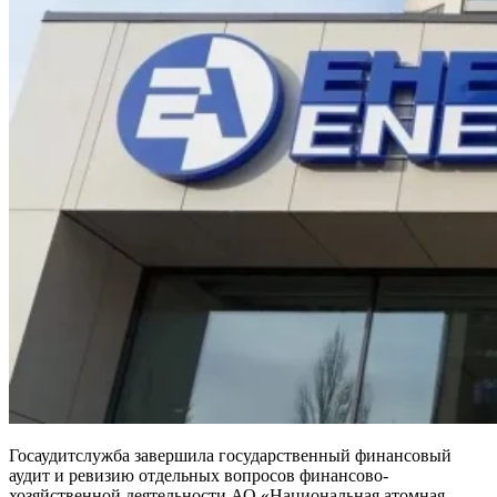
Госаудитслужба завершила государственный финансовый
аудит и ревизию отдельных вопросов финансово-
хозяйственной деятельности АО «Национальная атомная