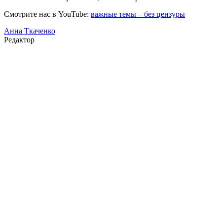
Смотрите нас в YouTube:
важные темы – без цензуры
Анна Ткаченко
Редактор