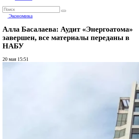
Экономика
Алла Басалаева: Аудит «Энергоатома»
завершен, все материалы переданы в
НАБУ
20 мая 15:51