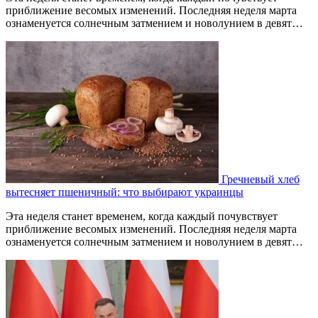
приближение весомых изменений. Последняя неделя марта
ознаменуется солнечным затмением и новолунием в девят…
Гречневый хлеб
вытесняет пшеничный: что выбирают украинцы
Эта неделя станет временем, когда каждый почувствует
приближение весомых изменений. Последняя неделя марта
ознаменуется солнечным затмением и новолунием в девят…