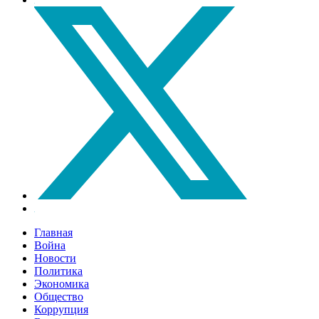
Главная
Война
Новости
Политика
Экономика
Общество
Коррупция